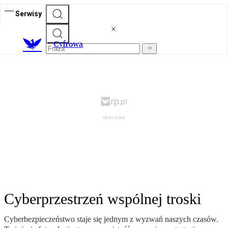
Serwisy
C
yfrowa
Cyberprzestrzeń wspólnej troski
Cyberbezpieczeństwo staje się jednym z wyzwań naszych czasów.