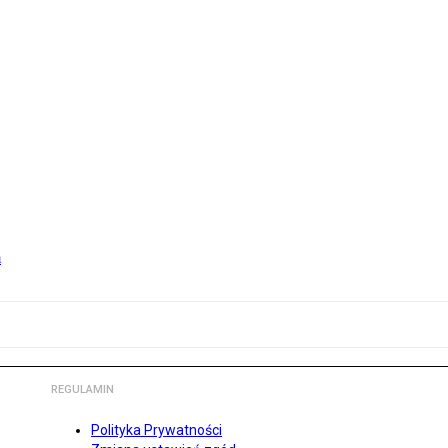
m
REGULAMIN
Polityka Prywatności