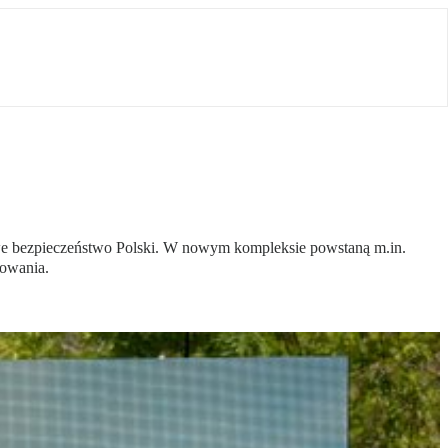
e bezpieczeństwo Polski. W nowym kompleksie powstaną m.in.
mowania.