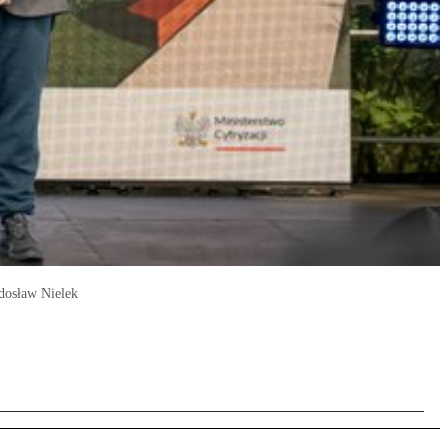
adosław Nielek