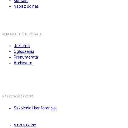
Kontakt
Napisz do nas
REKLAMA I PRENUMERATA
Reklama
Ogłoszenia
Prenumerata
Archiwum
NASZE WYDARZENIA
Szkolenia i konferencje
MAPA STRONY