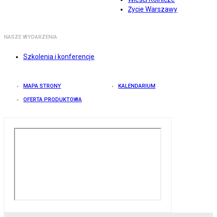
Życie Warszawy
NASZE WYDARZENIA
Szkolenia i konferencje
MAPA STRONY
KALENDARIUM
OFERTA PRODUKTOWA