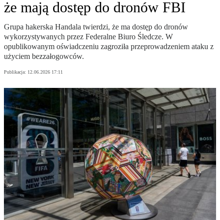
że mają dostęp do dronów FBI
Grupa hakerska Handala twierdzi, że ma dostęp do dronów
wykorzystywanych przez Federalne Biuro Śledcze. W
opublikowanym oświadczeniu zagroziła przeprowadzeniem ataku z
użyciem bezzałogowców.
Publikacja:
12.06.2026 17:11