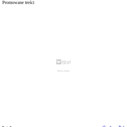
Promowane treści