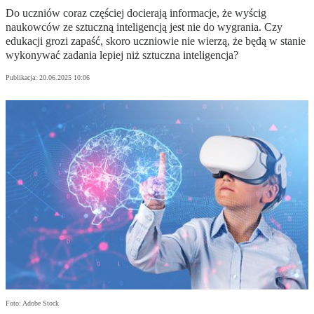
Do uczniów coraz częściej docierają informacje, że wyścig
naukowców ze sztuczną inteligencją jest nie do wygrania. Czy
edukacji grozi zapaść, skoro uczniowie nie wierzą, że będą w stanie
wykonywać zadania lepiej niż sztuczna inteligencja?
Publikacja:
20.06.2025 10:06
Foto: Adobe Stock