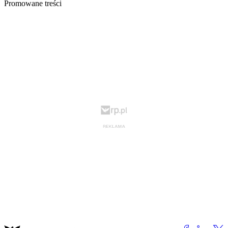
Promowane treści