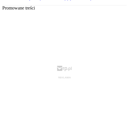
Promowane treści