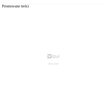
Promowane treści