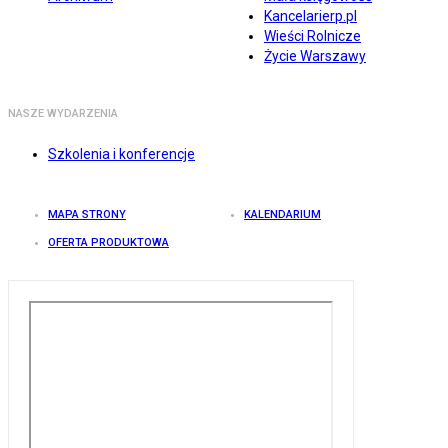
Kancelarierp.pl
Wieści Rolnicze
Życie Warszawy
NASZE WYDARZENIA
Szkolenia i konferencje
MAPA STRONY
KALENDARIUM
OFERTA PRODUKTOWA