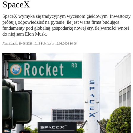
SpaceX
SpaceX wymyka się tradycyjnym wycenom giełdowym. Inwestorzy
próbują odpowiedzieć na pytanie, ile jest warta firma budująca
fundamenty pod globalną gospodarkę nowej ery, ile wartości wnosi
do niej sam Elon Musk.
Aktualizacja:
19.06.2026 10:13
Publikacja:
12.06.2026 16:06