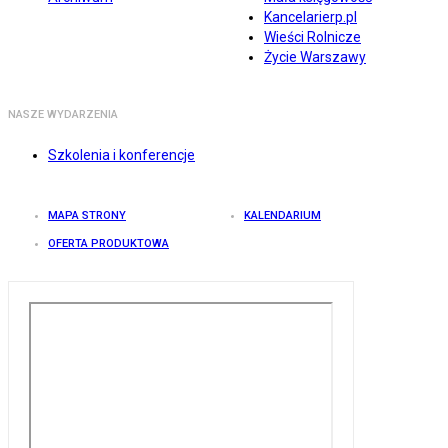
Kancelarierp.pl
Wieści Rolnicze
Życie Warszawy
NASZE WYDARZENIA
Szkolenia i konferencje
MAPA STRONY
KALENDARIUM
OFERTA PRODUKTOWA