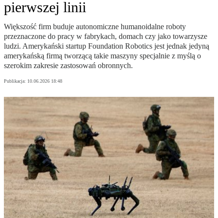
pierwszej linii
Większość firm buduje autonomiczne humanoidalne roboty
przeznaczone do pracy w fabrykach, domach czy jako towarzysze
ludzi. Amerykański startup Foundation Robotics jest jednak jedyną
amerykańską firmą tworzącą takie maszyny specjalnie z myślą o
szerokim zakresie zastosowań obronnych.
Publikacja:
10.06.2026 18:48