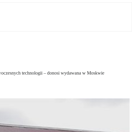
nowoczesnych technologii – donosi wydawana w Moskwie