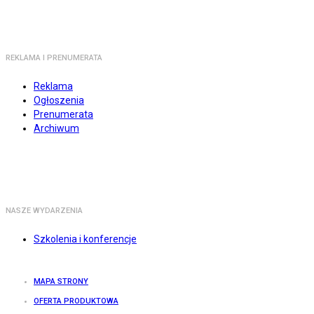
REKLAMA I PRENUMERATA
Reklama
Ogłoszenia
Prenumerata
Archiwum
NASZE WYDARZENIA
Szkolenia i konferencje
MAPA STRONY
OFERTA PRODUKTOWA