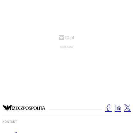
KONTAKT