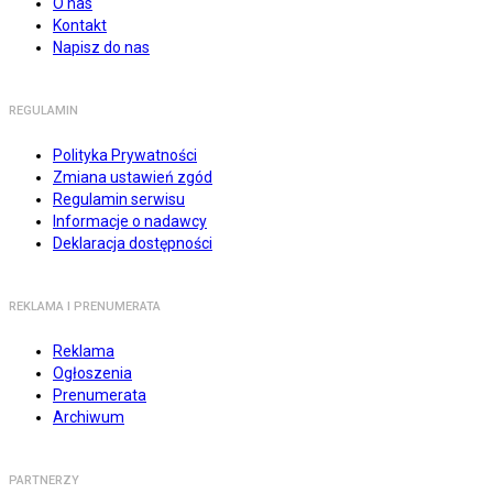
O nas
Kontakt
Napisz do nas
REGULAMIN
Polityka Prywatności
Zmiana ustawień zgód
Regulamin serwisu
Informacje o nadawcy
Deklaracja dostępności
REKLAMA I PRENUMERATA
Reklama
Ogłoszenia
Prenumerata
Archiwum
PARTNERZY