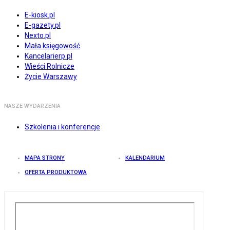
E-kiosk.pl
E-gazety.pl
Nexto.pl
Mała księgowość
Kancelarierp.pl
Wieści Rolnicze
Życie Warszawy
NASZE WYDARZENIA
Szkolenia i konferencje
MAPA STRONY
KALENDARIUM
OFERTA PRODUKTOWA