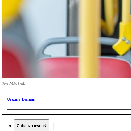
Foto: Adobe Stock
Urszula Lesman
Zobacz również