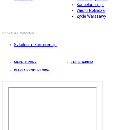
Kancelarierp.pl
Wieści Rolnicze
Życie Warszawy
NASZE WYDARZENIA
Szkolenia i konferencje
MAPA STRONY
KALENDARIUM
OFERTA PRODUKTOWA