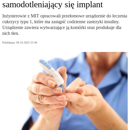
samodotleniający się implant
Inżynierowie z MIT opracowali przełomowe urządzenie do leczenia
cukrzycy typu 1, które ma zastąpić codzienne zastrzyki insuliny.
Urządzenie zawiera wytwarzające ją komórki oraz produkuje dla
nich tlen.
Publikacja:
09.10.2023 15:46