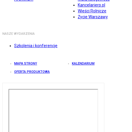
Kancelarierp.pl
Wieści Rolnicze
Życie Warszawy
NASZE WYDARZENIA
Szkolenia i konferencje
MAPA STRONY
KALENDARIUM
OFERTA PRODUKTOWA