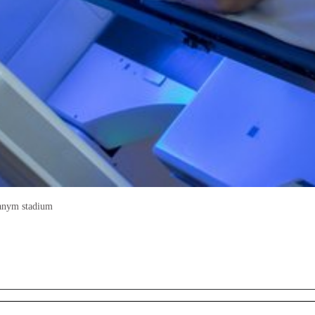
anym stadium