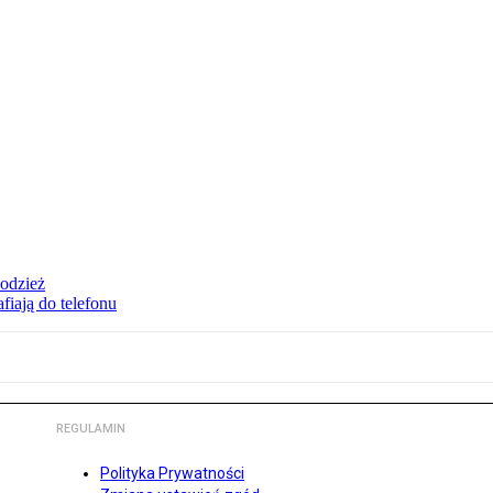
 odzież
fiają do telefonu
REGULAMIN
Polityka Prywatności