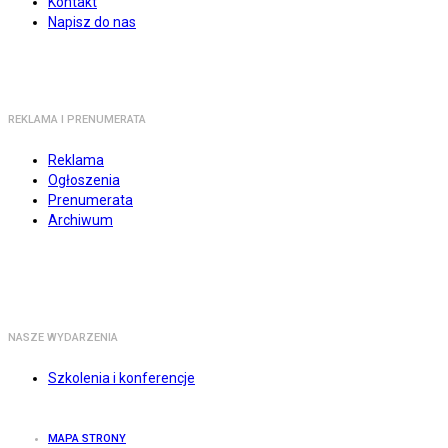
Kontakt
Napisz do nas
REKLAMA I PRENUMERATA
Reklama
Ogłoszenia
Prenumerata
Archiwum
NASZE WYDARZENIA
Szkolenia i konferencje
MAPA STRONY