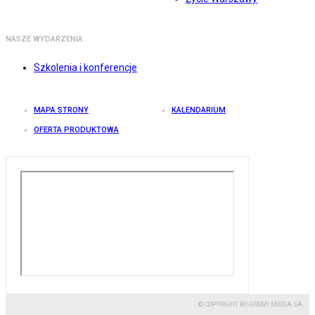
NASZE WYDARZENIA
Szkolenia i konferencje
MAPA STRONY
KALENDARIUM
OFERTA PRODUKTOWA
© COPYRIGHT BY GREMI MEDIA SA