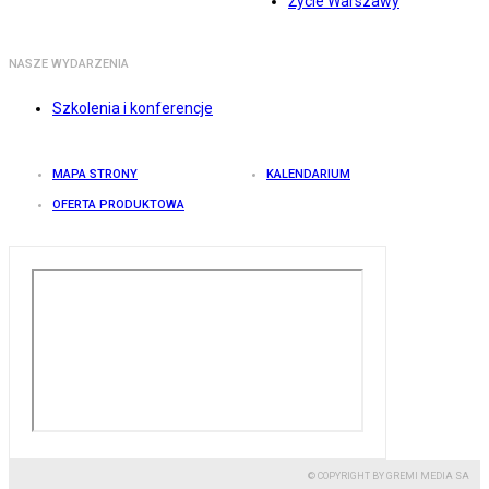
Życie Warszawy
NASZE WYDARZENIA
Szkolenia i konferencje
MAPA STRONY
KALENDARIUM
OFERTA PRODUKTOWA
© COPYRIGHT BY GREMI MEDIA SA