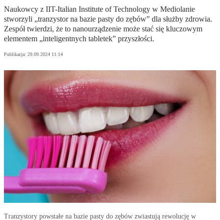
Naukowcy z IIT-Italian Institute of Technology w Mediolanie
stworzyli „tranzystor na bazie pasty do zębów” dla służby zdrowia.
Zespół twierdzi, że to nanourządzenie może stać się kluczowym
elementem „inteligentnych tabletek” przyszłości.
Publikacja:
29.09.2024 11:14
Tranzystory powstałe na bazie pasty do zębów zwiastują rewolucję w