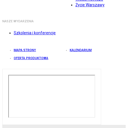
Życie Warszawy
NASZE WYDARZENIA
Szkolenia i konferencje
MAPA STRONY
KALENDARIUM
OFERTA PRODUKTOWA