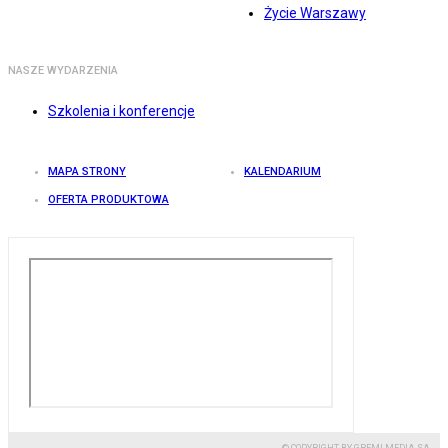
Życie Warszawy
NASZE WYDARZENIA
Szkolenia i konferencje
MAPA STRONY
KALENDARIUM
OFERTA PRODUKTOWA