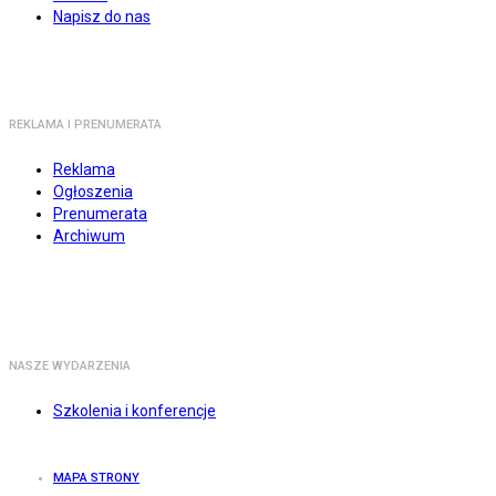
Napisz do nas
REKLAMA I PRENUMERATA
Reklama
Ogłoszenia
Prenumerata
Archiwum
NASZE WYDARZENIA
Szkolenia i konferencje
MAPA STRONY