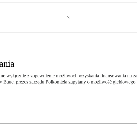
ania
ane wyłącznie z zapewnienie możliwoci pozyskania finansowania na za
Bauc, prezes zarządu Polkomtela zapytany o możliwość giełdowego 