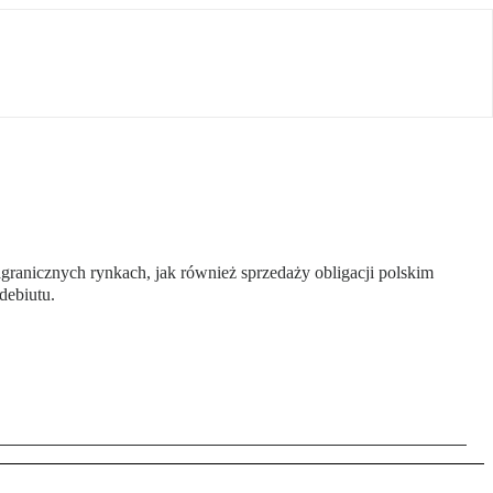
granicznych rynkach, jak również sprzedaży obligacji polskim
debiutu.