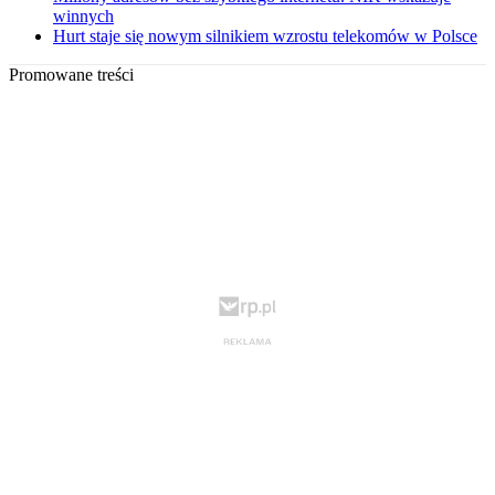
winnych
Hurt staje się nowym silnikiem wzrostu telekomów w Polsce
Promowane treści