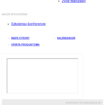
Życie Warszawy
NASZE WYDARZENIA
Szkolenia i konferencje
MAPA STRONY
KALENDARIUM
OFERTA PRODUKTOWA
© COPYRIGHT BY GREMI MEDIA SA