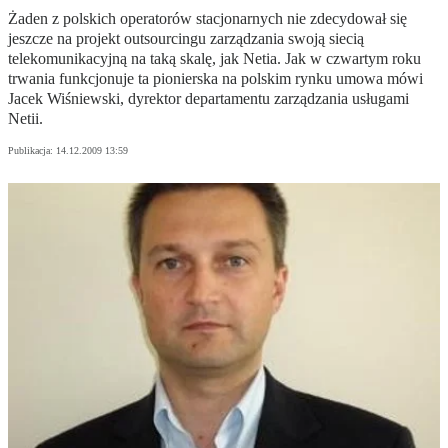
Żaden z polskich operatorów stacjonarnych nie zdecydował się
jeszcze na projekt outsourcingu zarządzania swoją siecią
telekomunikacyjną na taką skalę, jak Netia. Jak w czwartym roku
trwania funkcjonuje ta pionierska na polskim rynku umowa mówi
Jacek Wiśniewski, dyrektor departamentu zarządzania usługami
Netii.
Publikacja:
14.12.2009 13:59