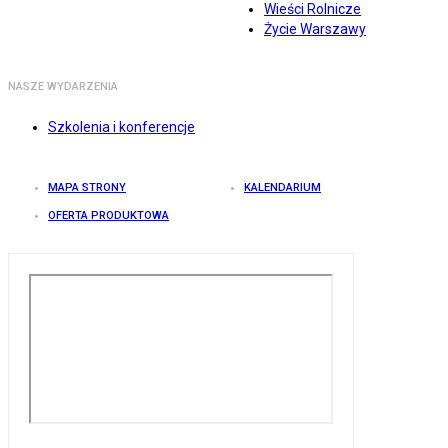
Wieści Rolnicze
Życie Warszawy
NASZE WYDARZENIA
Szkolenia i konferencje
MAPA STRONY
KALENDARIUM
OFERTA PRODUKTOWA