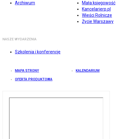
Archiwum
Mała księgowość
Kancelarierp.pl
Wieści Rolnicze
Życie Warszawy
NASZE WYDARZENIA
Szkolenia i konferencje
MAPA STRONY
KALENDARIUM
OFERTA PRODUKTOWA