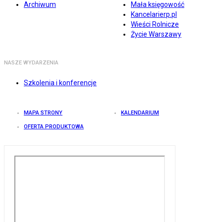
Archiwum
Mała księgowość
Kancelarierp.pl
Wieści Rolnicze
Życie Warszawy
NASZE WYDARZENIA
Szkolenia i konferencje
MAPA STRONY
KALENDARIUM
OFERTA PRODUKTOWA