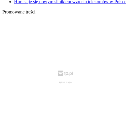
Hurt staje się nowym silnikiem wzrostu telekomów w Polsce
Promowane treści