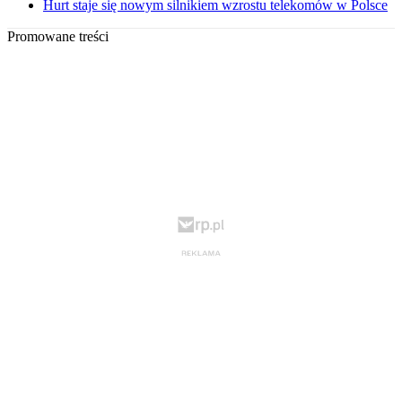
Hurt staje się nowym silnikiem wzrostu telekomów w Polsce
Promowane treści