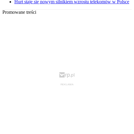
Hurt staje się nowym silnikiem wzrostu telekomów w Polsce
Promowane treści