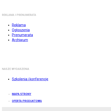
REKLAMA I PRENUMERATA
Reklama
Ogłoszenia
Prenumerata
Archiwum
NASZE WYDARZENIA
Szkolenia i konferencje
MAPA STRONY
OFERTA PRODUKTOWA