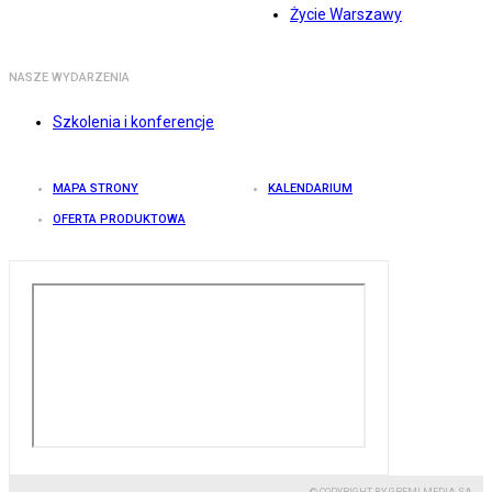
Życie Warszawy
NASZE WYDARZENIA
Szkolenia i konferencje
MAPA STRONY
KALENDARIUM
OFERTA PRODUKTOWA