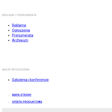
REKLAMA I PRENUMERATA
Reklama
Ogłoszenia
Prenumerata
Archiwum
NASZE WYDARZENIA
Szkolenia i konferencje
MAPA STRONY
OFERTA PRODUKTOWA