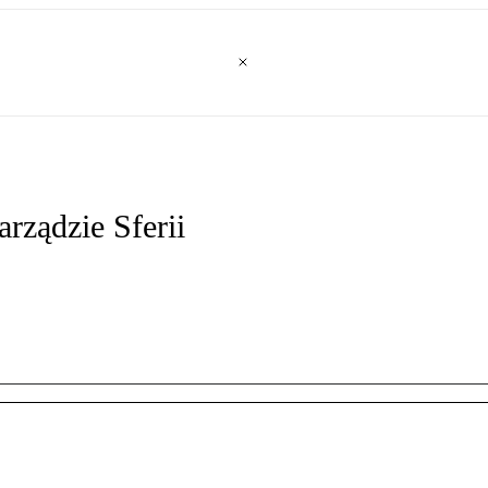
rządzie Sferii