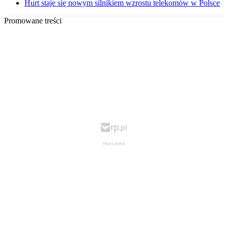
Hurt staje się nowym silnikiem wzrostu telekomów w Polsce
Promowane treści