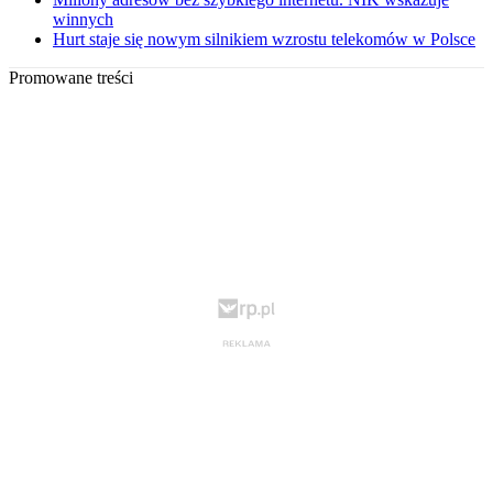
winnych
Hurt staje się nowym silnikiem wzrostu telekomów w Polsce
Promowane treści