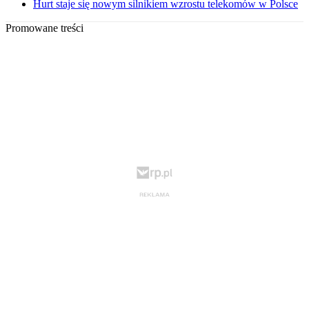
Hurt staje się nowym silnikiem wzrostu telekomów w Polsce
Promowane treści