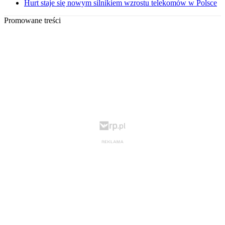
Hurt staje się nowym silnikiem wzrostu telekomów w Polsce
Promowane treści