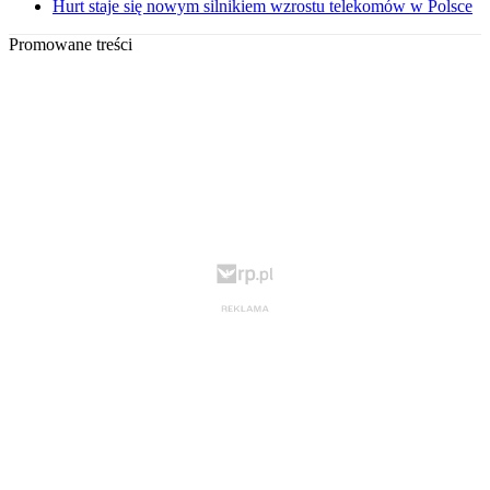
Hurt staje się nowym silnikiem wzrostu telekomów w Polsce
Promowane treści