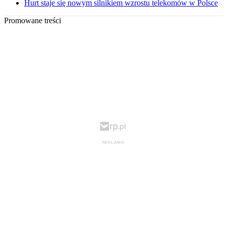
Hurt staje się nowym silnikiem wzrostu telekomów w Polsce
Promowane treści