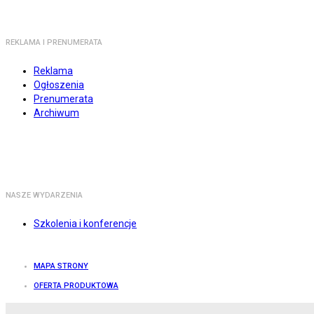
REKLAMA I PRENUMERATA
Reklama
Ogłoszenia
Prenumerata
Archiwum
NASZE WYDARZENIA
Szkolenia i konferencje
MAPA STRONY
OFERTA PRODUKTOWA