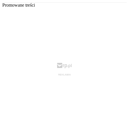
Promowane treści