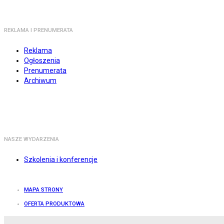
REKLAMA I PRENUMERATA
Reklama
Ogłoszenia
Prenumerata
Archiwum
NASZE WYDARZENIA
Szkolenia i konferencje
MAPA STRONY
OFERTA PRODUKTOWA