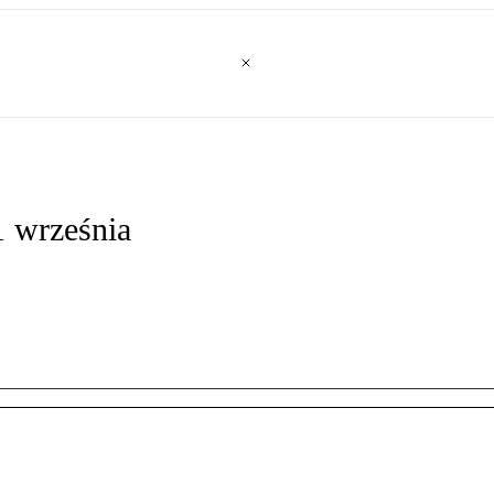
1 września