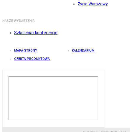
Życie Warszawy
NASZE WYDARZENIA
Szkolenia i konferencje
MAPA STRONY
KALENDARIUM
OFERTA PRODUKTOWA