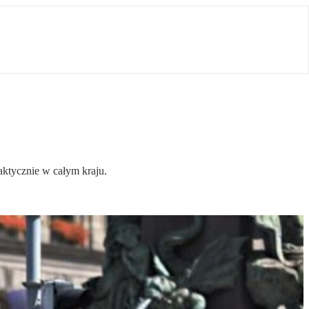
ktycznie w całym kraju.