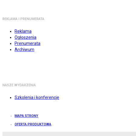
REKLAMA I PRENUMERATA
Reklama
Ogłoszenia
Prenumerata
Archiwum
NASZE WYDARZENIA
Szkolenia i konferencje
MAPA STRONY
OFERTA PRODUKTOWA