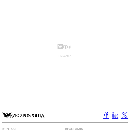
KONTAKT
REGULAMIN