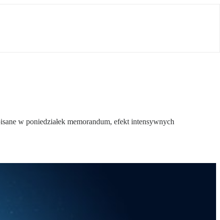
isane w poniedziałek memorandum, efekt intensywnych