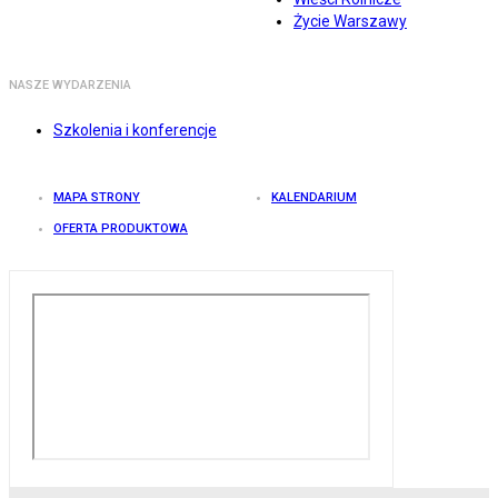
Życie Warszawy
NASZE WYDARZENIA
Szkolenia i konferencje
MAPA STRONY
KALENDARIUM
OFERTA PRODUKTOWA