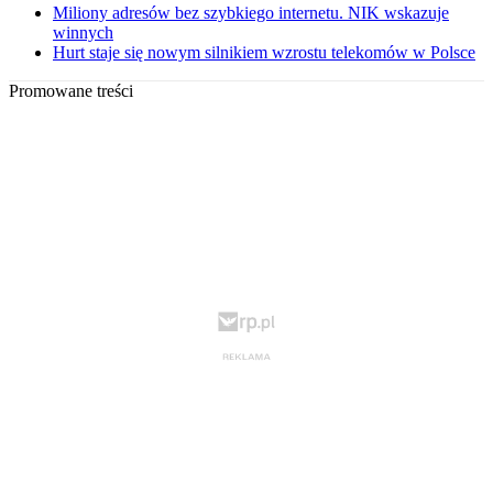
Miliony adresów bez szybkiego internetu. NIK wskazuje
winnych
Hurt staje się nowym silnikiem wzrostu telekomów w Polsce
Promowane treści