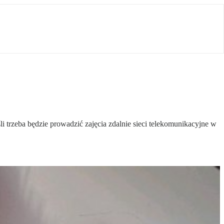
li trzeba będzie prowadzić zajęcia zdalnie sieci telekomunikacyjne w