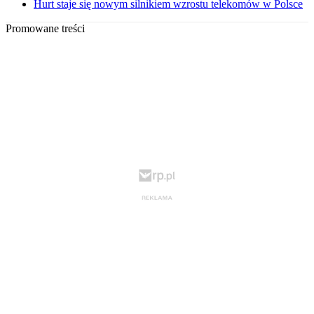
Hurt staje się nowym silnikiem wzrostu telekomów w Polsce
Promowane treści