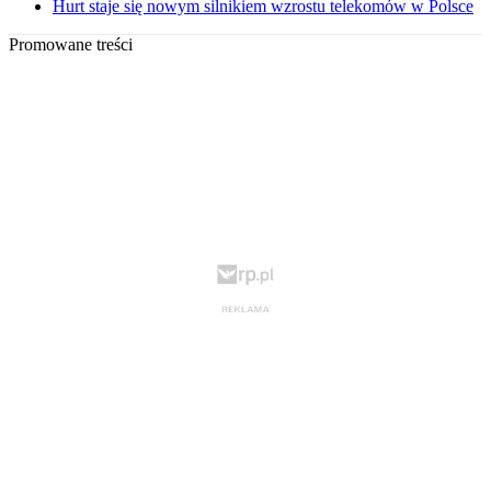
Hurt staje się nowym silnikiem wzrostu telekomów w Polsce
Promowane treści