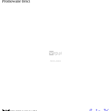
Promowane treści