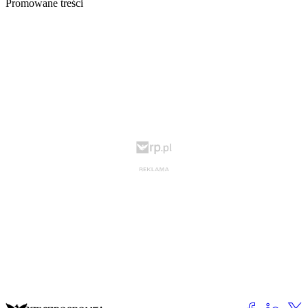
Promowane treści