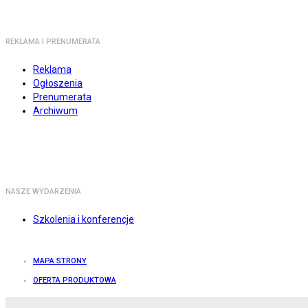
REKLAMA I PRENUMERATA
Reklama
Ogłoszenia
Prenumerata
Archiwum
NASZE WYDARZENIA
Szkolenia i konferencje
MAPA STRONY
OFERTA PRODUKTOWA